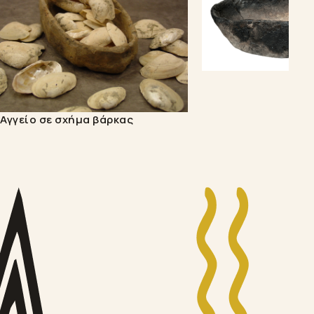
Αγγείο σε σχήμα βάρκας