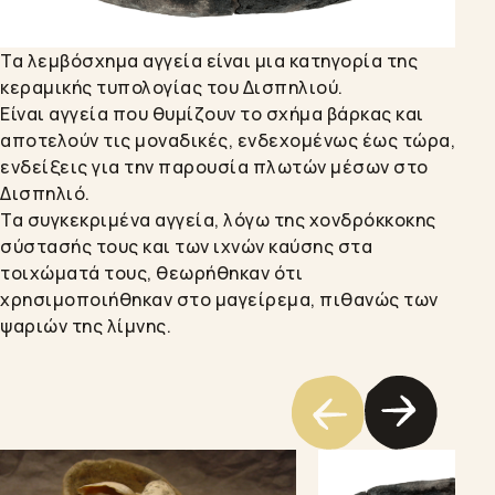
Τα λεμβόσχημα αγγεία είναι μια κατηγορία της
κεραμικής τυπολογίας του Δισπηλιού.
Είναι αγγεία που θυμίζουν το σχήμα βάρκας και
αποτελούν τις μοναδικές, ενδεχομένως έως τώρα,
ενδείξεις για την παρουσία πλωτών μέσων στο
Δισπηλιό.
Τα συγκεκριμένα αγγεία, λόγω της χονδρόκκοκης
σύστασής τους και των ιχνών καύσης στα
τοιχώματά τους, θεωρήθηκαν ότι
χρησιμοποιήθηκαν στο μαγείρεμα, πιθανώς των
ψαριών της λίμνης.