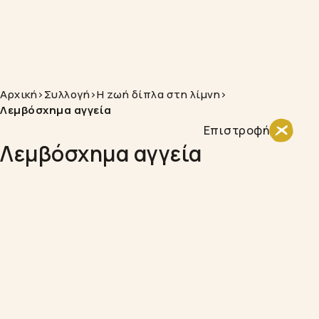
Αρχική
>
Συλλογή
>
Η zωή δίπλα στη λίμνη
>
Λεμβόσχημα αγγεία
Επιστροφή
Λεμβόσχημα αγγεία