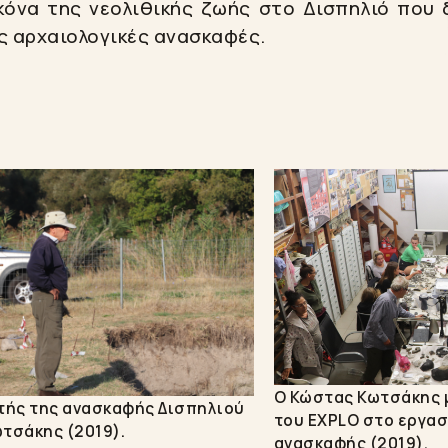
κόνα της νεολιθικής ζωής στο Δισπηλιό που 
ς αρχαιολογικές ανασκαφές.
Ο Κώστας Κωτσάκης 
τής της ανασκαφής Δισπηλιού
του EXPLO στο εργασ
τσάκης (2019).
ανασκαφής (2019).