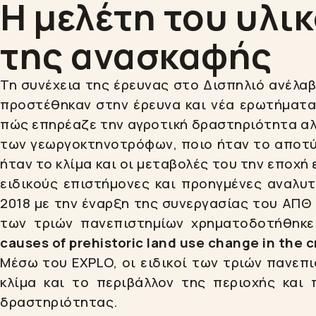
Η μελέτη του υλικ
της ανασκαφής
Τη συνέχεια της έρευνας στο Δισπηλιό ανέλα
προστέθηκαν στην έρευνα και νέα ερωτήματα
πώς επηρέαζε την αγροτική δραστηριότητα αλλ
των γεωργοκτηνοτρόφων, ποιο ήταν το αποτύ
ήταν το κλίμα και οι μεταβολές του την εποχ
ειδικούς επιστήμονες και προηγμένες αναλυ
2018 με την έναρξη της συνεργασίας του ΑΠΘ 
των τριών πανεπιστημίων χρηματοδοτήθηκ
causes of prehistoric land use change in the 
Μέσω του EXPLO, οι ειδικοί των τριών πανε
κλίμα και το περιβάλλον της περιοχής και 
δραστηριότητας.