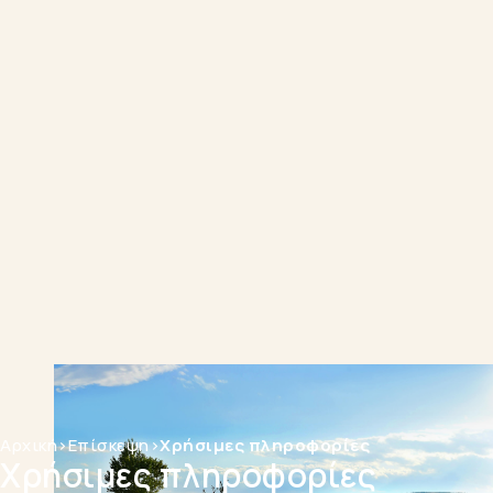
Αρχική
>
Επίσκεψη
>
Χρήσιμες πληροφορίες
Χρήσιμες πληροφορίες