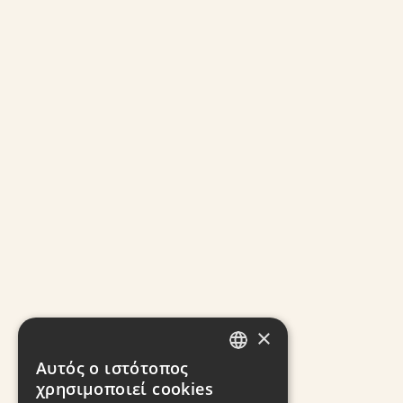
×
Αυτός ο ιστότοπος
GREEK
χρησιμοποιεί cookies