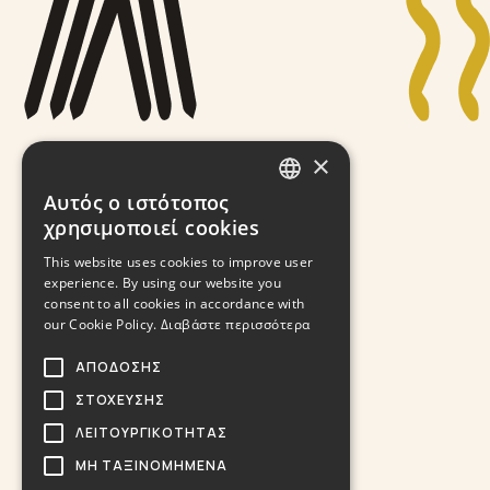
×
Αυτός ο ιστότοπος
GREEK
χρησιμοποιεί cookies
ENGLISH
This website uses cookies to improve user
experience. By using our website you
consent to all cookies in accordance with
our Cookie Policy.
Διαβάστε περισσότερα
ΑΠΌΔΟΣΗΣ
ΣΤΌΧΕΥΣΗΣ
ΛΕΙΤΟΥΡΓΙΚΌΤΗΤΑΣ
ΜΗ ΤΑΞΙΝΟΜΗΜΈΝΑ