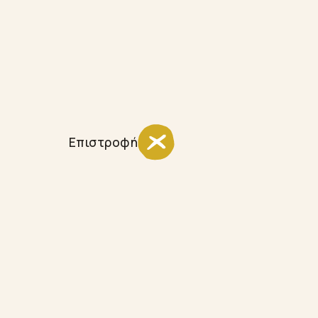
Επιστροφή