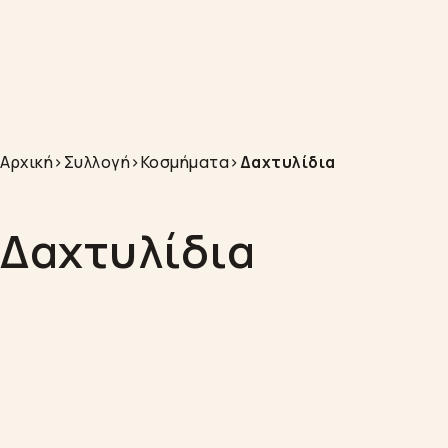
Αρχική
>
Συλλογή
>
Κοσμήματα
>
Δαχτυλίδια
Δαχτυλίδια