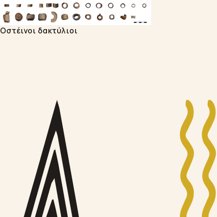
Οστέινοι δακτύλιοι