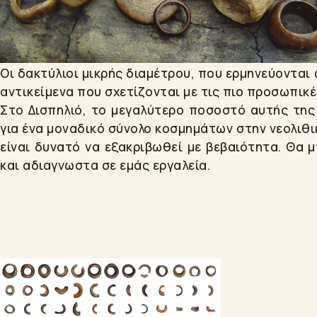
Οι δακτύλιοι μικρής διαμέτρου, που ερμηνεύονται 
αντικείμενα που σχετίζονται με τις πιο προσωπικ
Στο Δισπηλιό, το μεγαλύτερο ποσοστό αυτής της
για ένα μοναδικό σύνολο κοσμημάτων στην νεολιθι
είναι δυνατό να εξακριβωθεί με βεβαιότητα. Θα
και αδιαγνωστα σε εμάς εργαλεία.